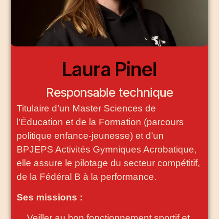
Laura Pinel
Responsable technique
Titulaire d’un Master Sciences de
l’Éducation et de la Formation (parcours
politique enfance-jeunesse) et d’un
BPJEPS Activités Gymniques Acrobatique,
elle assure le pilotage du secteur compétitif,
de la Fédéral B à la performance.
Ses missions :
Veiller au bon fonctionnement sportif et