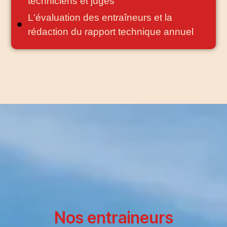
techniciens et juges
L'évaluation des entraîneurs et la
rédaction du rapport technique annuel
Nos entraineurs