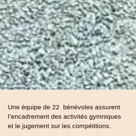
Une équipe de 22 bénévoles assurent
l’encadrement des activités gymniques
et le jugement sur les compétitions.