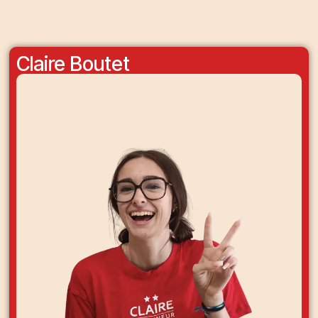
Claire Boutet