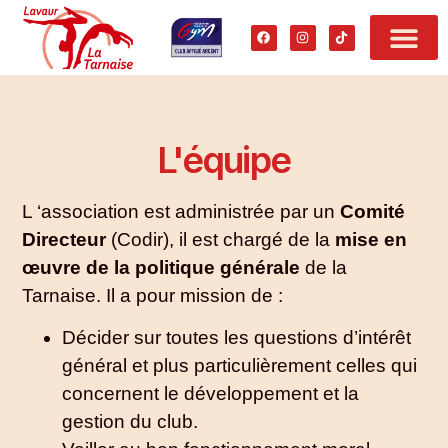
L'équipe
L ‘association est administrée par un
Comité
Directeur
(Codir), il
est chargé de la
mise en
œuvre de la politique générale
de la
Tarnaise. Il a pour mission de :
Décider sur toutes les questions d’intérêt
général et plus particulièrement celles qui
concernent le développement et la
gestion du club.