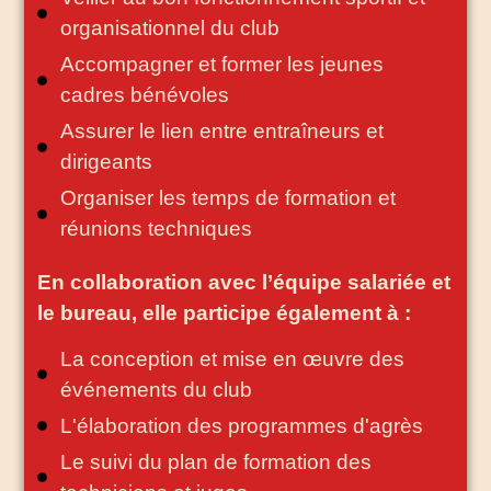
organisationnel du club
Accompagner et former les jeunes
cadres bénévoles
Assurer le lien entre entraîneurs et
dirigeants
Organiser les temps de formation et
réunions techniques
En collaboration avec l’équipe salariée et
le bureau, elle participe également à :
La conception et mise en œuvre des
événements du club
L'élaboration des programmes d'agrès
Le suivi du plan de formation des