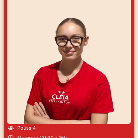
Pouss 4
Mercredi 13h30 - 15h