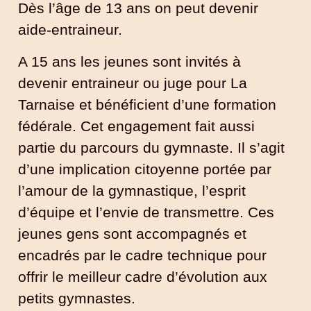
Dès l’âge de 13 ans on peut devenir
aide-entraineur.
A 15 ans les jeunes sont invités à
devenir entraineur ou juge pour La
Tarnaise et bénéficient d’une formation
fédérale. Cet engagement fait aussi
partie du parcours du gymnaste. Il s’agit
d’une implication citoyenne portée par
l’amour de la gymnastique, l’esprit
d’équipe et l’envie de transmettre. Ces
jeunes gens sont accompagnés et
encadrés par le cadre technique pour
offrir le meilleur cadre d’évolution aux
petits gymnastes.