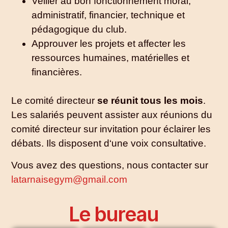
Veiller au bon fonctionnement moral,
administratif, financier, technique et
pédagogique du club.
Approuver les projets et affecter les
ressources humaines, matérielles et
financières.
Le comité directeur
se réunit tous les mois
.
Les salariés peuvent assister aux réunions du
comité directeur sur invitation pour éclairer les
débats. Ils disposent d‘une voix consultative.
Vous avez des questions, nous contacter sur
latarnaisegym@gmail.com
Le bureau