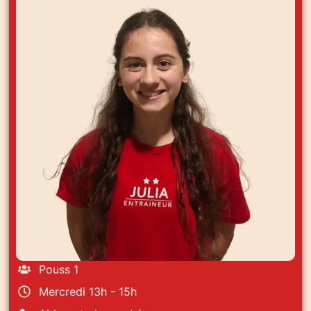
Pouss 1
Mercredi 13h - 15h