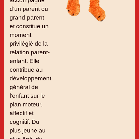
accompagné
d’un parent ou
grand-parent
et constitue un
moment
privilégié de la
relation parent-
enfant. Elle
contribue au
développement
général de
l’enfant sur le
plan moteur,
affectif et
cognitif. Du
plus jeune au