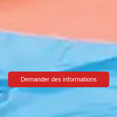
Demander des informations