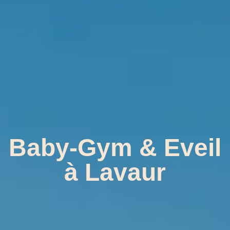
Baby-Gym & Eveil
à Lavaur