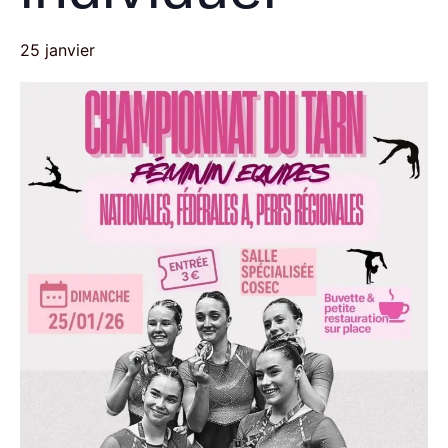
25 janvier