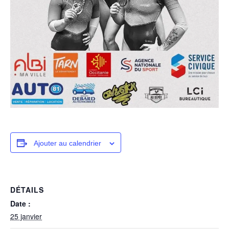
Ajouter au calendrier
DÉTAILS
Date :
25 janvier