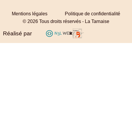
Mentions légales
Politique de confidentialité
© 2026 Tous droits réservés - La Tarnaise
Réalisé par